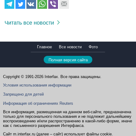
Читать все новости
Главное
Все новости
Фото
Полная версия сайта
Copyright © 1991-2026 Interfax. Все права защищены.
Условия использования информации
Запрещено для детей
Информация об ограничениях Reuters
Вся информация, размещенная на данном веб-сайте, предназначена
только для персонального пользования и не подлежит дальнейшему
воспроизведению и/или распространению в какой-либо форме, иначе
как с письменного разрешения Интерфакса.
Сайт m.interfax.ru (далее – сайт) использует файлы cookie.