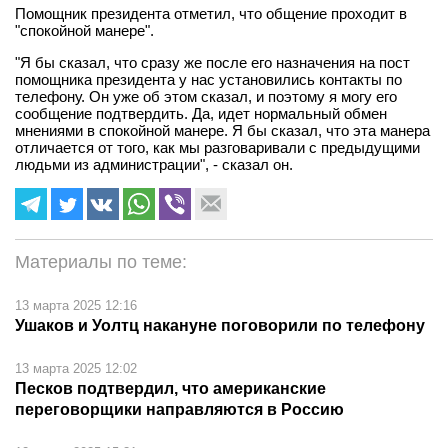
Помощник президента отметил, что общение проходит в
"спокойной манере".
"Я бы сказал, что сразу же после его назначения на пост
помощника президента у нас установились контакты по
телефону. Он уже об этом сказал, и поэтому я могу его
сообщение подтвердить. Да, идет нормальный обмен
мнениями в спокойной манере. Я бы сказал, что эта манера
отличается от того, как мы разговаривали с предыдущими
людьми из администрации", - сказал он.
Материалы по теме:
13 марта 2025 12:16
Ушаков и Уолтц накануне поговорили по телефону
13 марта 2025 12:02
Песков подтвердил, что американские
переговорщики направляются в Россию