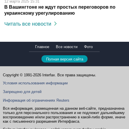
12 марта 2025 15:31
В Вашингтоне не ждут простых переговоров по
украинскому урегулированию
Читать все новости
Главное
Все новости
Фото
Полная версия сайта
Copyright © 1991-2026 Interfax. Все права защищены.
Условия использования информации
Запрещено для детей
Информация об ограничениях Reuters
Вся информация, размещенная на данном веб-сайте, предназначена
только для персонального пользования и не подлежит дальнейшему
воспроизведению и/или распространению в какой-либо форме, иначе
как с письменного разрешения Интерфакса.