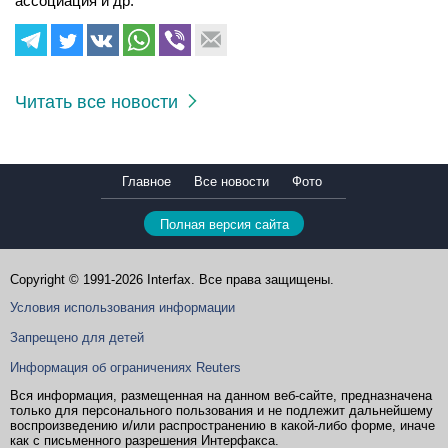
ассоциация и др.
Читать все новости
Главное
Все новости
Фото
Полная версия сайта
Copyright © 1991-2026 Interfax. Все права защищены.
Условия использования информации
Запрещено для детей
Информация об ограничениях Reuters
Вся информация, размещенная на данном веб-сайте, предназначена
только для персонального пользования и не подлежит дальнейшему
воспроизведению и/или распространению в какой-либо форме, иначе
как с письменного разрешения Интерфакса.