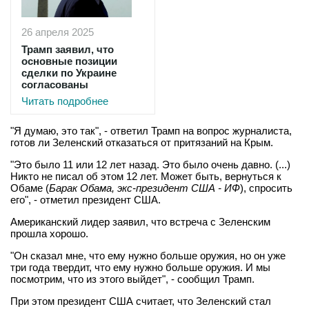
26 апреля 2025
Трамп заявил, что
основные позиции
сделки по Украине
согласованы
Читать подробнее
"Я думаю, это так", - ответил Трамп на вопрос журналиста,
готов ли Зеленский отказаться от притязаний на Крым.
"Это было 11 или 12 лет назад. Это было очень давно. (...)
Никто не писал об этом 12 лет. Может быть, вернуться к
Обаме (
Барак Обама, экс-президент США - ИФ
), спросить
его", - отметил президент США.
Американский лидер заявил, что встреча с Зеленским
прошла хорошо.
"Он сказал мне, что ему нужно больше оружия, но он уже
три года твердит, что ему нужно больше оружия. И мы
посмотрим, что из этого выйдет", - сообщил Трамп.
При этом президент США считает, что Зеленский стал