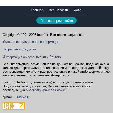
Главное
Все новости
Фото
Полная версия сайта
Copyright © 1991-2026 Interfax. Все права защищены.
Условия использования информации
Запрещено для детей
Информация об ограничениях Reuters
Вся информация, размещенная на данном веб-сайте, предназначена
только для персонального пользования и не подлежит дальнейшему
воспроизведению и/или распространению в какой-либо форме, иначе
как с письменного разрешения Интерфакса.
Сайт m.interfax.ru (далее – сайт) использует файлы cookie.
Продолжая работу с сайтом, Вы соглашаетесь на сбор и
последующую
обработку файлов cookie
.
Дизайн –
Motka.ru