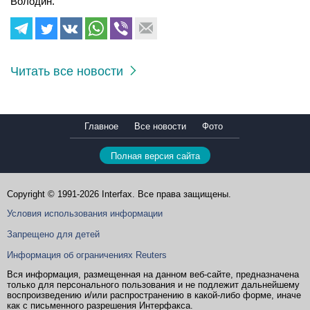
Володин.
Читать все новости
Главное
Все новости
Фото
Полная версия сайта
Copyright © 1991-2026 Interfax. Все права защищены.
Условия использования информации
Запрещено для детей
Информация об ограничениях Reuters
Вся информация, размещенная на данном веб-сайте, предназначена
только для персонального пользования и не подлежит дальнейшему
воспроизведению и/или распространению в какой-либо форме, иначе
как с письменного разрешения Интерфакса.