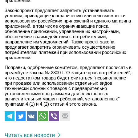
приложений.
Законопроект предлагает запретить устанавливать
условия, приводящие к ограничению или невозможности
использования российских приложений и единого магазина
приложений, в том числе ограничивающие поиск,
обновление приложений, управление их настройками,
обеспечение взаимодействия с потребителями,
направление им уведомлений. Также проект закона
предлагает запретить ограничивать осуществление
потребителями платежей при использовании российских
приложений.
Поправки, одобренные комитетом, предлагают прописать в
преамбуле закона № 2300-I "О защите прав потребителей",
что недостатком товара будет считаться "невыполнение
при продаже или использовании отдельных видов
технически сложных товаров с предварительно
установленными программами для электронных
вычислительных машин требований, установленных"
пунктами 4 (1) и 4 (2) статьи 4 этого закона.
Читать все новости