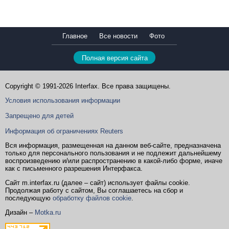
Главное
Все новости
Фото
Полная версия сайта
Copyright © 1991-2026 Interfax. Все права защищены.
Условия использования информации
Запрещено для детей
Информация об ограничениях Reuters
Вся информация, размещенная на данном веб-сайте, предназначена
только для персонального пользования и не подлежит дальнейшему
воспроизведению и/или распространению в какой-либо форме, иначе
как с письменного разрешения Интерфакса.
Сайт m.interfax.ru (далее – сайт) использует файлы cookie.
Продолжая работу с сайтом, Вы соглашаетесь на сбор и
последующую
обработку файлов cookie
.
Дизайн –
Motka.ru