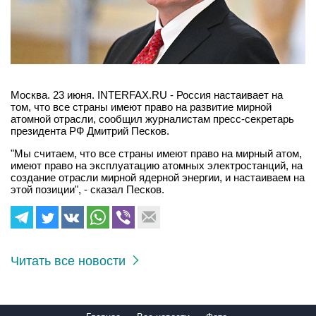
Москва. 23 июня. INTERFAX.RU - Россия настаивает на
том, что все страны имеют право на развитие мирной
атомной отрасли, сообщил журналистам пресс-секретарь
президента РФ Дмитрий Песков.
"Мы считаем, что все страны имеют право на мирный атом,
имеют право на эксплуатацию атомных электростанций, на
создание отрасли мирной ядерной энергии, и настаиваем на
этой позиции", - сказал Песков.
Читать все новости