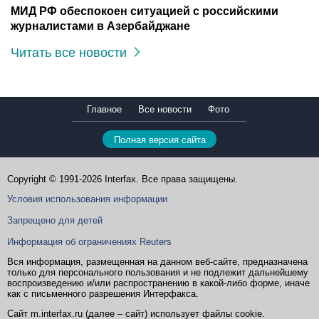
МИД РФ обеспокоен ситуацией с российскими
журналистами в Азербайджане
Читать все новости
Главное
Все новости
Фото
Полная версия сайта
Copyright © 1991-2026 Interfax. Все права защищены.
Условия использования информации
Запрещено для детей
Информация об ограничениях Reuters
Вся информация, размещенная на данном веб-сайте, предназначена
только для персонального пользования и не подлежит дальнейшему
воспроизведению и/или распространению в какой-либо форме, иначе
как с письменного разрешения Интерфакса.
Сайт m.interfax.ru (далее – сайт) использует файлы cookie.