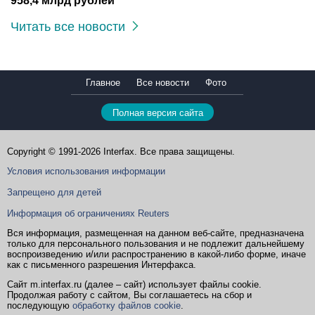
958,4 млрд рублей
Читать все новости
Главное
Все новости
Фото
Полная версия сайта
Copyright © 1991-2026 Interfax. Все права защищены.
Условия использования информации
Запрещено для детей
Информация об ограничениях Reuters
Вся информация, размещенная на данном веб-сайте, предназначена
только для персонального пользования и не подлежит дальнейшему
воспроизведению и/или распространению в какой-либо форме, иначе
как с письменного разрешения Интерфакса.
Сайт m.interfax.ru (далее – сайт) использует файлы cookie.
Продолжая работу с сайтом, Вы соглашаетесь на сбор и
последующую
обработку файлов cookie
.