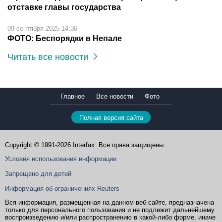
отставке главы государства
09 сентября 2025 14:36
ФОТО: Беспорядки в Непале
Читать все новости
Главное
Все новости
Фото
Полная версия сайта
Copyright © 1991-2026 Interfax. Все права защищены.
Условия использования информации
Запрещено для детей
Информация об ограничениях Reuters
Вся информация, размещенная на данном веб-сайте, предназначена
только для персонального пользования и не подлежит дальнейшему
воспроизведению и/или распространению в какой-либо форме, иначе