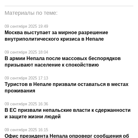
Материалы по теме:
09 сентября 2025 19:49
Москва выступает за мирное разрешение
внутриполитического кризиса в Непале
09 сентября 2025 18:04
В армии Непала после массовых беспорядков
призывают население к спокойствию
09 сентября 2025 17:13
Туристов в Непале призвали оставаться в местах
проживания
09 сентября 2025 16:36
В ЕС призвали непальские власти к сдержанности
и защите жизни людей
09 сентября 2025 16:15
Офис президента Непала опроверг сообщения об