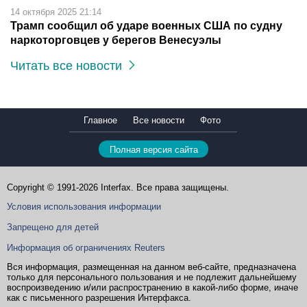
14 октября 2025 21:14
Трамп сообщил об ударе военных США по судну
наркоторговцев у берегов Венесуэлы
Читать все новости
Главное
Все новости
Фото
Полная версия сайта
Copyright © 1991-2026 Interfax. Все права защищены.
Условия использования информации
Запрещено для детей
Информация об ограничениях Reuters
Вся информация, размещенная на данном веб-сайте, предназначена
только для персонального пользования и не подлежит дальнейшему
воспроизведению и/или распространению в какой-либо форме, иначе
как с письменного разрешения Интерфакса.