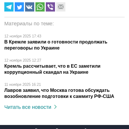
Материалы по теме:
12 ноября 2025 17:43
В Кремле заявили о готовности продолжать
переговоры по Украине
12 ноября 2025 12:27
Кремль рассчитывает, что в ЕС заметили
коррупционный скандал на Украине
11 ноября 2025 16:21
Лавров заявил, что Москва готова обсуждать
возобновление подготовки к саммиту РФ-США
Читать все новости