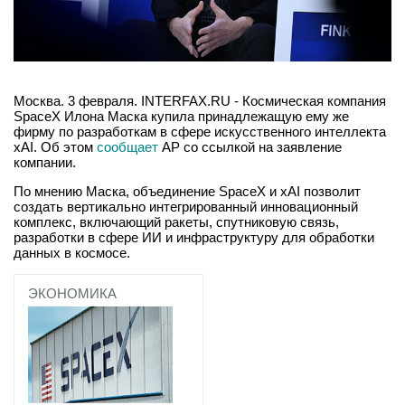
Москва. 3 февраля. INTERFAX.RU - Космическая компания
SpaceX Илона Маска купила принадлежащую ему же
фирму по разработкам в сфере искусственного интеллекта
xAI. Об этом
сообщает
AP со ссылкой на заявление
компании.
По мнению Маска, объединение SpaceX и xAI позволит
создать вертикально интегрированный инновационный
комплекс, включающий ракеты, спутниковую связь,
разработки в сфере ИИ и инфраструктуру для обработки
данных в космосе.
ЭКОНОМИКА