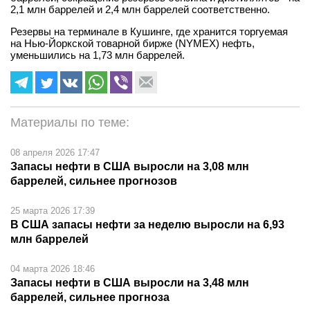
2,1 млн баррелей и 2,4 млн баррелей соответственно.
Резервы на терминале в Кушинге, где хранится торгуемая
на Нью-Йоркской товарной бирже (NYMEX) нефть,
уменьшились на 1,73 млн баррелей.
Материалы по теме:
08 апреля 2026 17:47
Запасы нефти в США выросли на 3,08 млн
баррелей, сильнее прогнозов
25 марта 2026 17:39
В США запасы нефти за неделю выросли на 6,93
млн баррелей
04 марта 2026 18:46
Запасы нефти в США выросли на 3,48 млн
баррелей, сильнее прогноза