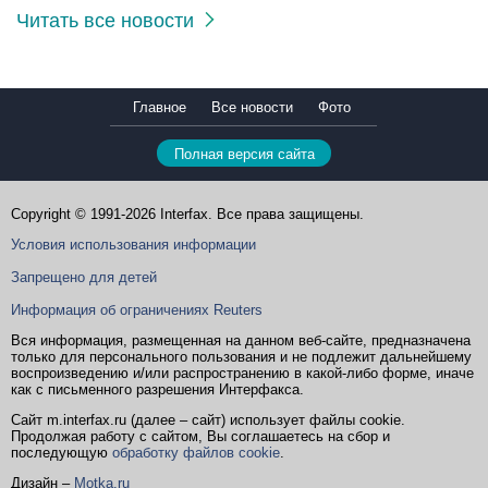
Читать все новости
Главное
Все новости
Фото
Полная версия сайта
Copyright © 1991-2026 Interfax. Все права защищены.
Условия использования информации
Запрещено для детей
Информация об ограничениях Reuters
Вся информация, размещенная на данном веб-сайте, предназначена
только для персонального пользования и не подлежит дальнейшему
воспроизведению и/или распространению в какой-либо форме, иначе
как с письменного разрешения Интерфакса.
Сайт m.interfax.ru (далее – сайт) использует файлы cookie.
Продолжая работу с сайтом, Вы соглашаетесь на сбор и
последующую
обработку файлов cookie
.
Дизайн –
Motka.ru