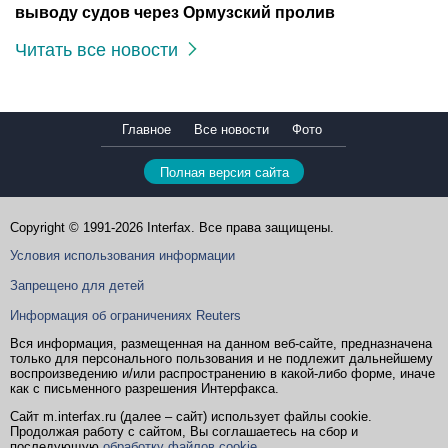
выводу судов через Ормузский пролив
Читать все новости
Главное
Все новости
Фото
Полная версия сайта
Copyright © 1991-2026 Interfax. Все права защищены.
Условия использования информации
Запрещено для детей
Информация об ограничениях Reuters
Вся информация, размещенная на данном веб-сайте, предназначена
только для персонального пользования и не подлежит дальнейшему
воспроизведению и/или распространению в какой-либо форме, иначе
как с письменного разрешения Интерфакса.
Сайт m.interfax.ru (далее – сайт) использует файлы cookie.
Продолжая работу с сайтом, Вы соглашаетесь на сбор и
последующую
обработку файлов cookie
.