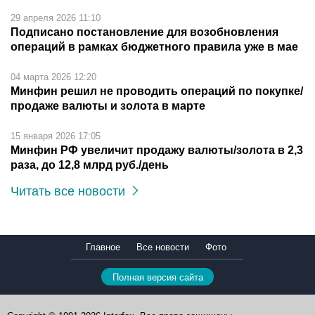
29 апреля 2026 11:10
Подписано постановление для возобновления
операций в рамках бюджетного правила уже в мае
04 марта 2026 12:20
Минфин решил не проводить операций по покупке/
продаже валюты и золота в марте
15 января 2026 17:05
Минфин РФ увеличит продажу валюты/золота в 2,3
раза, до 12,8 млрд руб./день
Читать все новости
Главное
Все новости
Фото
Полная версия сайта