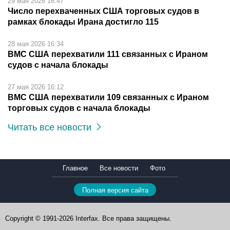
29 мая 2026 16:47
Число перехваченных США торговых судов в
рамках блокады Ирана достигло 115
28 мая 2026 16:34
ВМС США перехватили 111 связанных с Ираном
судов с начала блокады
27 мая 2026 16:12
ВМС США перехватили 109 связанных с Ираном
торговых судов с начала блокады
Читать все новости
Главное
Все новости
Фото
Полная версия сайта
Copyright © 1991-2026 Interfax. Все права защищены.