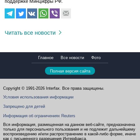
поддержке Минцифры РФ.
Читать все новости
Главное
Все новости
Фото
Полная версия сайта
Copyright © 1991-2026 Interfax. Все права защищены.
Условия использования информации
Запрещено для детей
Информация об ограничениях Reuters
Вся информация, размещенная на данном веб-сайте, предназначена
только для персонального пользования и не подлежит дальнейшему
воспроизведению и/или распространению в какой-либо форме, иначе
как с письменного разрешения Интерфакса.