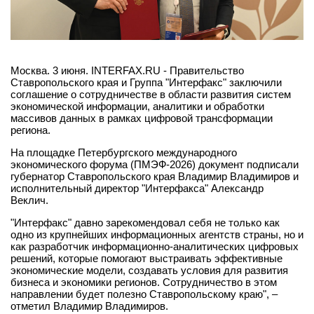
Москва. 3 июня. INTERFAX.RU - Правительство
Ставропольского края и Группа "Интерфакс" заключили
соглашение о сотрудничестве в области развития систем
экономической информации, аналитики и обработки
массивов данных в рамках цифровой трансформации
региона.
На площадке Петербургского международного
экономического форума (ПМЭФ-2026) документ подписали
губернатор Ставропольского края Владимир Владимиров и
исполнительный директор "Интерфакса" Александр
Веклич.
"Интерфакс" давно зарекомендовал себя не только как
одно из крупнейших информационных агентств страны, но и
как разработчик информационно-аналитических цифровых
решений, которые помогают выстраивать эффективные
экономические модели, создавать условия для развития
бизнеса и экономики регионов. Сотрудничество в этом
направлении будет полезно Ставропольскому краю", –
отметил Владимир Владимиров.