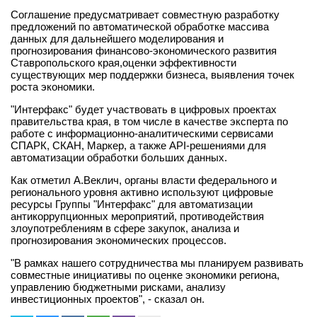
Соглашение предусматривает совместную разработку
предложений по автоматической обработке массива
данных для дальнейшего моделирования и
прогнозирования финансово‑экономического развития
Ставропольского края,оценки эффективности
существующих мер поддержки бизнеса, выявления точек
роста экономики.
"Интерфакс" будет участвовать в цифровых проектах
правительства края, в том числе в качестве эксперта по
работе с информационно-аналитическими сервисами
СПАРК, СКАН, Маркер, а также API-решениями для
автоматизации обработки больших данных.
Как отметил А.Веклич, органы власти федерального и
регионального уровня активно используют цифровые
ресурсы Группы "Интерфакс" для автоматизации
антикоррупционных мероприятий, противодействия
злоупотреблениям в сфере закупок, анализа и
прогнозирования экономических процессов.
"В рамках нашего сотрудничества мы планируем развивать
совместные инициативы по оценке экономики региона,
управлению бюджетными рисками, анализу
инвестиционных проектов", - сказал он.