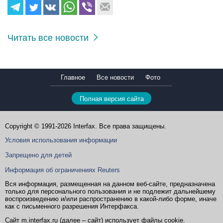
Читать все новости
Главное
Все новости
Фото
Полная версия сайта
Copyright © 1991-2026 Interfax. Все права защищены.
Условия использования информации
Запрещено для детей
Информация об ограничениях Reuters
Вся информация, размещенная на данном веб-сайте, предназначена
только для персонального пользования и не подлежит дальнейшему
воспроизведению и/или распространению в какой-либо форме, иначе
как с письменного разрешения Интерфакса.
Сайт m.interfax.ru (далее – сайт) использует файлы cookie.