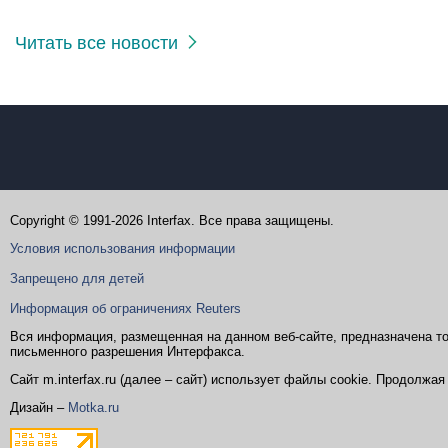
Читать все новости
Copyright © 1991-2026 Interfax. Все права защищены.
Условия использования информации
Запрещено для детей
Информация об ограничениях Reuters
Вся информация, размещенная на данном веб-сайте, предназначена то
письменного разрешения Интерфакса.
Сайт m.interfax.ru (далее – сайт) использует файлы cookie. Продолж
Дизайн –
Motka.ru