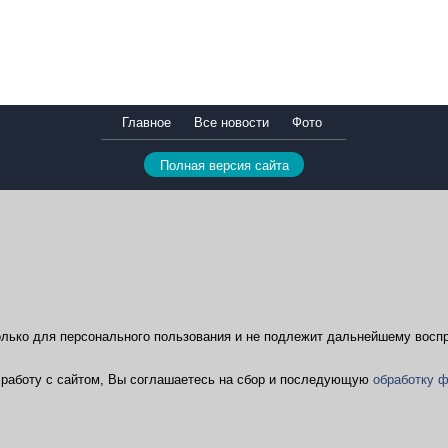
Главное
Все новости
Фото
Полная версия сайта
лько для персонального пользования и не подлежит дальнейшему воспр
ая работу с сайтом, Вы соглашаетесь на сбор и последующую
обработку ф