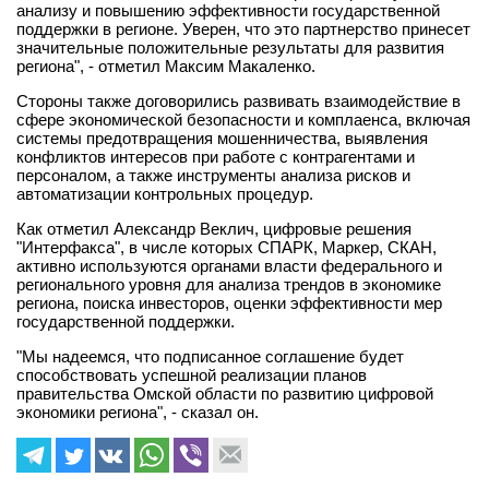
анализу и повышению эффективности государственной
поддержки в регионе. Уверен, что это партнерство принесет
значительные положительные результаты для развития
региона", - отметил Максим Макаленко.
Стороны также договорились развивать взаимодействие в
сфере экономической безопасности и комплаенса, включая
системы предотвращения мошенничества, выявления
конфликтов интересов при работе с контрагентами и
персоналом, а также инструменты анализа рисков и
автоматизации контрольных процедур.
Как отметил Александр Веклич, цифровые решения
"Интерфакса", в числе которых СПАРК, Маркер, СКАН,
активно используются органами власти федерального и
регионального уровня для анализа трендов в экономике
региона, поиска инвесторов, оценки эффективности мер
государственной поддержки.
"Мы надеемся, что подписанное соглашение будет
способствовать успешной реализации планов
правительства Омской области по развитию цифровой
экономики региона", - сказал он.