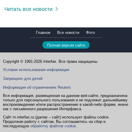
Читать все новости
Главное
Все новости
Фото
Полная версия сайта
Copyright © 1991-2026 Interfax. Все права защищены.
Условия использования информации
Запрещено для детей
Информация об ограничениях Reuters
Вся информация, размещенная на данном веб-сайте, предназначена
только для персонального пользования и не подлежит дальнейшему
воспроизведению и/или распространению в какой-либо форме, иначе
как с письменного разрешения Интерфакса.
Сайт m.interfax.ru (далее – сайт) использует файлы cookie.
Продолжая работу с сайтом, Вы соглашаетесь на сбор и
последующую
обработку файлов cookie
.