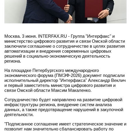
Москва. 3 июня. INTERFAX.RU - Группа "Интерфакс" и
министерство цифрового развития и связи Омской области
заключили соглашение о сотрудничестве в целях развития
автоматизации и внедрения современных цифровых
решений в социально-экономическую деятельность
региона.
На площадке Петербургского международного
экономического форума (ПМЭФ-2026) документ подписали
исполнительный директор "Интерфакса" Александр Веклич
и первый заместитель министра цифрового развития и
связи Омской области Максим Макаленко.
Сотрудничество будет направлено на развитие цифровой
инфраструктуры региона, внедрение систем анализа
данных, а также предотвращение нарушений в закупочной
деятельности.
"Подписанное соглашение имеет стратегическое значение и
позволит нам значительно сбалансировать работу по