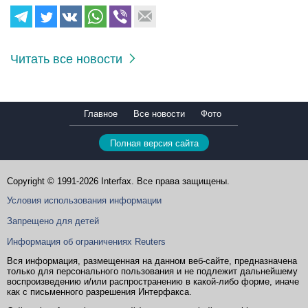
Читать все новости
Главное
Все новости
Фото
Полная версия сайта
Copyright © 1991-2026 Interfax. Все права защищены.
Условия использования информации
Запрещено для детей
Информация об ограничениях Reuters
Вся информация, размещенная на данном веб-сайте, предназначена
только для персонального пользования и не подлежит дальнейшему
воспроизведению и/или распространению в какой-либо форме, иначе
как с письменного разрешения Интерфакса.