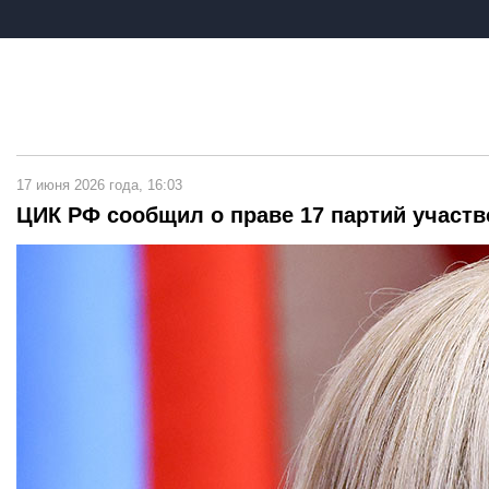
17 июня 2026 года, 16:03
ЦИК РФ сообщил о праве 17 партий участв