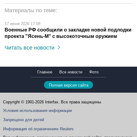
Материалы по теме:
17 июня 2026 17:08
Военные РФ сообщили о закладке новой подлодки
проекта "Ясень-М" с высокоточным оружием
Читать все новости
Главное
Все новости
Фото
Полная версия сайта
Copyright © 1991-2026 Interfax. Все права защищены.
Условия использования информации
Запрещено для детей
Информация об ограничениях Reuters