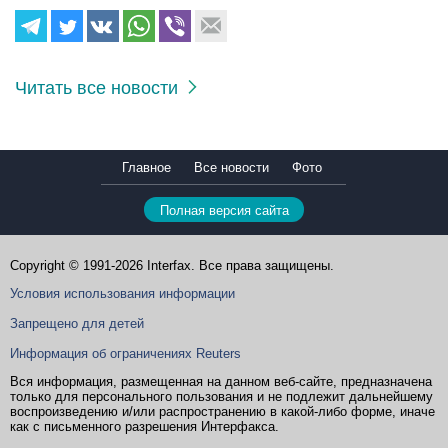
Читать все новости
Главное
Все новости
Фото
Полная версия сайта
Copyright © 1991-2026 Interfax. Все права защищены.
Условия использования информации
Запрещено для детей
Информация об ограничениях Reuters
Вся информация, размещенная на данном веб-сайте, предназначена
только для персонального пользования и не подлежит дальнейшему
воспроизведению и/или распространению в какой-либо форме, иначе
как с письменного разрешения Интерфакса.