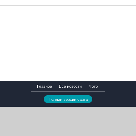
Главное
Все новости
Фото
Полная версия сайта