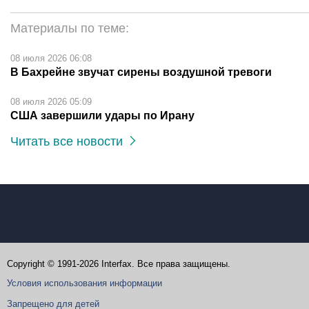
Материалы по теме:
08 июля 2026 06:08
В Бахрейне звучат сирены воздушной тревоги
08 июля 2026 05:09
США завершили удары по Ирану
Читать все новости
Copyright © 1991-2026 Interfax. Все права защищены.
Условия использования информации
Запрещено для детей