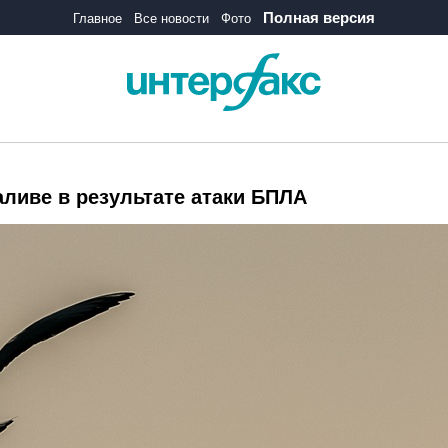
Полная версия
Главное
Все новости
Фото
аливе в результате атаки БПЛА