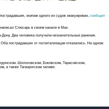
пострадавшие, экипаж одного из судов эвакуирован,
сообщил
 написал Слюсарь в своем канале в Мах.
а-Дону. Два человека получили незначительные ранения.
 Оба пострадавших от госпитализации отказались. На одном
недонском, Шолоховском, Боковском, Тарасовском,
, а также Таганрогском заливе.