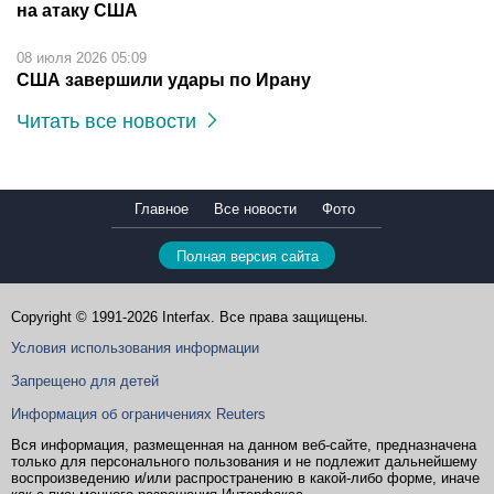
на атаку США
08 июля 2026 05:09
США завершили удары по Ирану
Читать все новости
Главное
Все новости
Фото
Полная версия сайта
Copyright © 1991-2026 Interfax. Все права защищены.
Условия использования информации
Запрещено для детей
Информация об ограничениях Reuters
Вся информация, размещенная на данном веб-сайте, предназначена
только для персонального пользования и не подлежит дальнейшему
воспроизведению и/или распространению в какой-либо форме, иначе