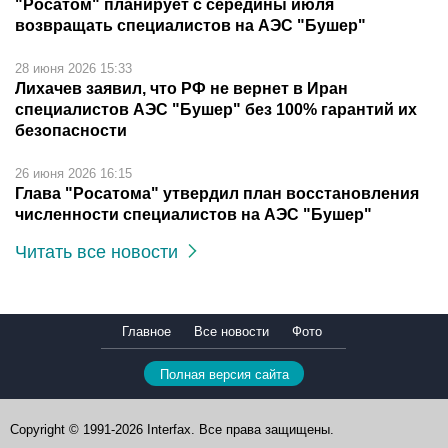
"Росатом" планирует с середины июля
возвращать специалистов на АЭС "Бушер"
28 июня 2026 15:33
Лихачев заявил, что РФ не вернет в Иран
специалистов АЭС "Бушер" без 100% гарантий их
безопасности
26 июня 2026 16:15
Глава "Росатома" утвердил план восстановления
численности специалистов на АЭС "Бушер"
Читать все новости
Главное
Все новости
Фото
Полная версия сайта
Copyright © 1991-2026 Interfax. Все права защищены.