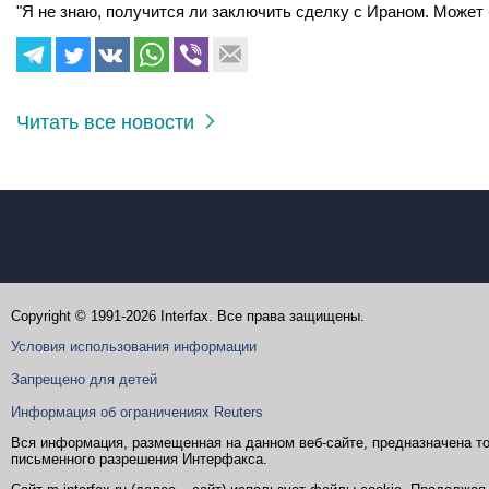
"Я не знаю, получится ли заключить сделку с Ираном. Может б
Читать все новости
Copyright © 1991-2026 Interfax. Все права защищены.
Условия использования информации
Запрещено для детей
Информация об ограничениях Reuters
Вся информация, размещенная на данном веб-сайте, предназначена то
письменного разрешения Интерфакса.