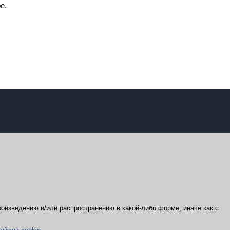
е.
оизведению и/или распространению в какой-либо форме, иначе как с