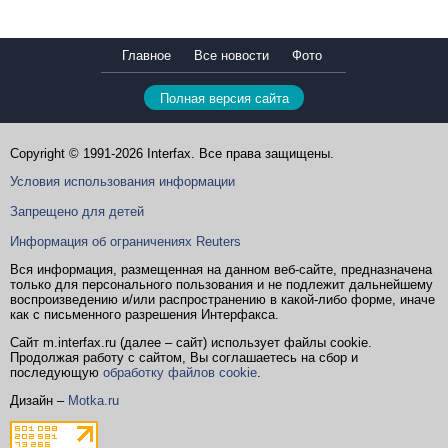
Главное
Все новости
Фото
Полная версия сайта
Copyright © 1991-2026 Interfax. Все права защищены.
Условия использования информации
Запрещено для детей
Информация об ограничениях Reuters
Вся информация, размещенная на данном веб-сайте, предназначена
только для персонального пользования и не подлежит дальнейшему
воспроизведению и/или распространению в какой-либо форме, иначе
как с письменного разрешения Интерфакса.
Сайт m.interfax.ru (далее – сайт) использует файлы cookie.
Продолжая работу с сайтом, Вы соглашаетесь на сбор и
последующую
обработку файлов cookie
.
Дизайн –
Motka.ru