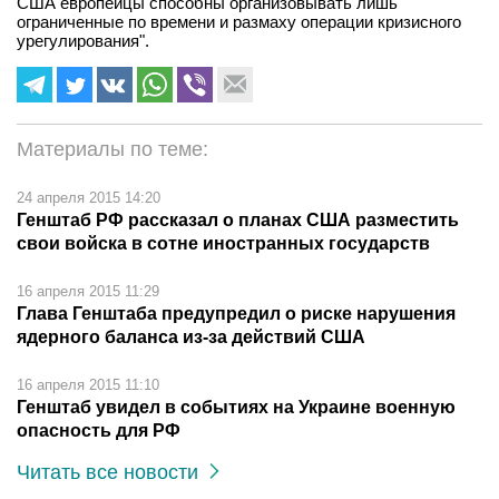
США европейцы способны организовывать лишь
ограниченные по времени и размаху операции кризисного
урегулирования".
Материалы по теме:
24 апреля 2015 14:20
Генштаб РФ рассказал о планах США разместить
свои войска в сотне иностранных государств
16 апреля 2015 11:29
Глава Генштаба предупредил о риске нарушения
ядерного баланса из-за действий США
16 апреля 2015 11:10
Генштаб увидел в событиях на Украине военную
опасность для РФ
Читать все новости