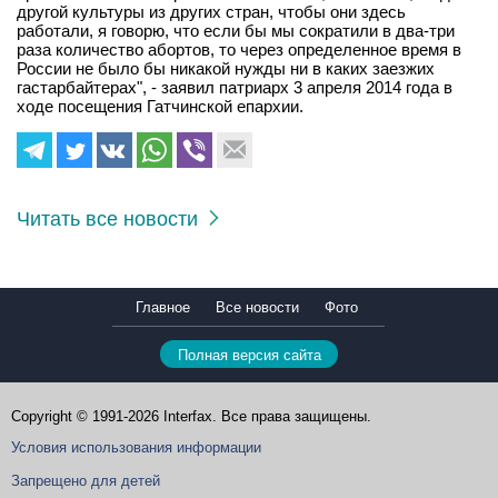
другой культуры из других стран, чтобы они здесь
работали, я говорю, что если бы мы сократили в два-три
раза количество абортов, то через определенное время в
России не было бы никакой нужды ни в каких заезжих
гастарбайтерах", - заявил патриарх 3 апреля 2014 года в
ходе посещения Гатчинской епархии.
Читать все новости
Главное
Все новости
Фото
Полная версия сайта
Copyright © 1991-2026 Interfax. Все права защищены.
Условия использования информации
Запрещено для детей