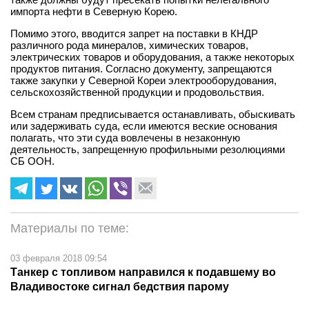
импорта нефти в Северную Корею.
Помимо этого, вводится запрет на поставки в КНДР
различного рода минералов, химических товаров,
электрических товаров и оборудования, а также некоторых
продуктов питания. Согласно документу, запрещаются
также закупки у Северной Кореи электрооборудования,
сельскохозяйственной продукции и продовольствия.
Всем странам предписывается останавливать, обыскивать
или задерживать суда, если имеются веские основания
полагать, что эти суда вовлечены в незаконную
деятельность, запрещенную профильными резолюциями
СБ ООН.
Материалы по теме:
03 февраля 2018 09:54
Танкер с топливом направился к подавшему во
Владивостоке сигнал бедствия парому