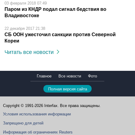
03 февраля 2018 07:49
Паром из КНДР подал сигнал бедствия во
Владивостоке
22 декабря 2017 21:38
СБ ООН ужесточил санкции против Северной
Кореи
Читать все новости
Главное
Все новости
Фото
Полная версия сайта
Copyright © 1991-2026 Interfax. Все права защищены.
Условия использования информации
Запрещено для детей
Информация об ограничениях Reuters