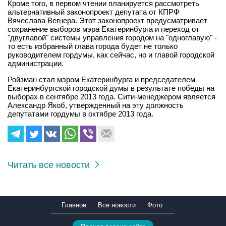
Кроме того, в первом чтении планируется рассмотреть
альтернативный законопроект депутата от КПРФ
Вячеслава Вегнера. Этот законопроект предусматривает
сохранение выборов мэра Екатеринбурга и переход от
"двуглавой" системы управления городом на "одноглавую" -
то есть избранный глава города будет не только
руководителем гордумы, как сейчас, но и главой городской
администрации.
Ройзман стал мэром Екатеринбурга и председателем
Екатеринбургской городской думы в результате победы на
выборах в сентябре 2013 года. Сити-менеджером является
Александр Якоб, утвержденный на эту должность
депутатами гордумы в октябре 2013 года.
Читать все новости
Главное
Все новости
Фото