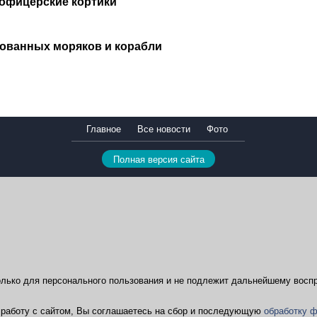
 офицерские кортики
тованных моряков и корабли
Главное
Все новости
Фото
Полная версия сайта
лько для персонального пользования и не подлежит дальнейшему воспр
ая работу с сайтом, Вы соглашаетесь на сбор и последующую
обработку ф