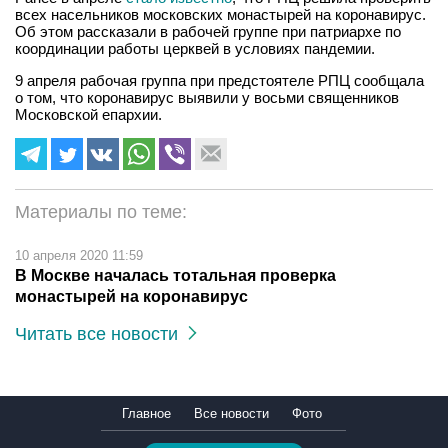
всех насельников московских монастырей на коронавирус.
Об этом рассказали в рабочей группе при патриархе по
координации работы церквей в условиях пандемии.
9 апреля рабочая группа при предстоятеле РПЦ сообщала
о том, что коронавирус выявили у восьми священников
Московской епархии.
Материалы по теме:
10 апреля 2020 11:59
В Москве началась тотальная проверка
монастырей на коронавирус
Читать все новости
Главное
Все новости
Фото