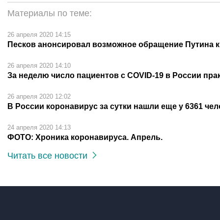
Материалы по теме:
26 апреля 2020 14:15
Песков анонсировал возможное обращение Путина к
26 апреля 2020 14:10
За неделю число пациентов с COVID-19 в России пра
26 апреля 2020 12:02
В России коронавирус за сутки нашли еще у 6361 чел
24 апреля 2020 14:13
ФОТО: Хроника коронавируса. Апрель.
Читать все новости