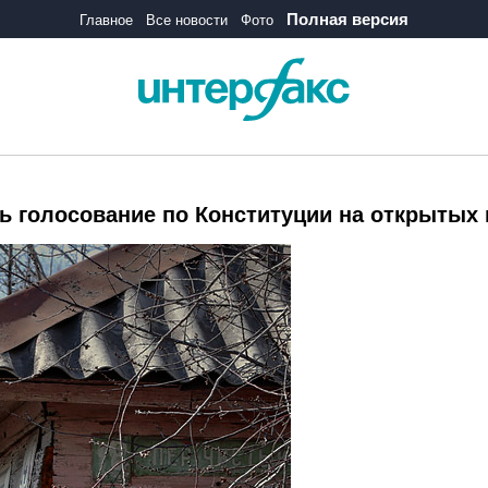
Полная версия
Главное
Все новости
Фото
ь голосование по Конституции на открытых