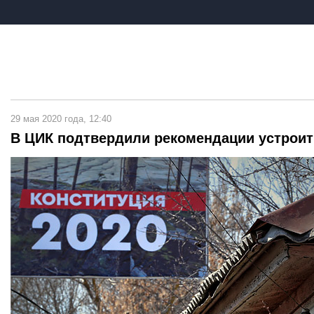
29 мая 2020 года, 12:40
В ЦИК подтвердили рекомендации устроит