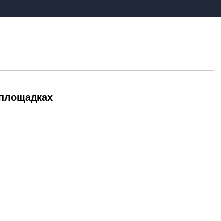
 площадках