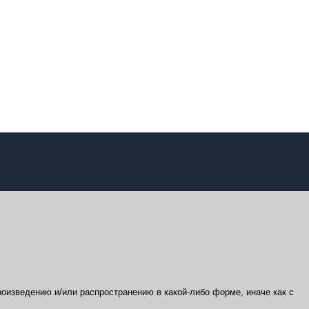
оизведению и/или распространению в какой-либо форме, иначе как с