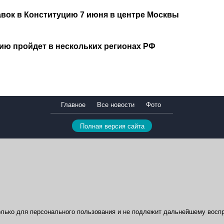
авок в Конституцию 7 июня в центре Москвы
ию пройдет в нескольких регионах РФ
Главное
Все новости
Фото
Полная версия сайта
лько для персонального пользования и не подлежит дальнейшему воспр