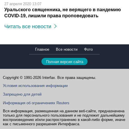
27 апреля 2020 13:07
Уральского священника, не верящего в пандемию
COVID-19, лишили права проповедовать
Читать все новости
Главное
Все новости
Фото
Полная версия сайта
Copyright © 1991-2026 Interfax. Все права защищены.
Условия использования информации
Запрещено для детей
Информация об ограничениях Reuters
Вся информация, размещенная на данном веб-сайте, предназначена
только для персонального пользования и не подлежит дальнейшему
воспроизведению и/или распространению в какой-либо форме, иначе
как с письменного разрешения Интерфакса.