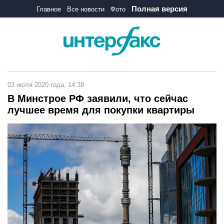
Полная версия
Главное
Все новости
Фото
03 июля 2020 года, 14:38
В Минстрое РФ заявили, что сейчас
лучшее время для покупки квартиры