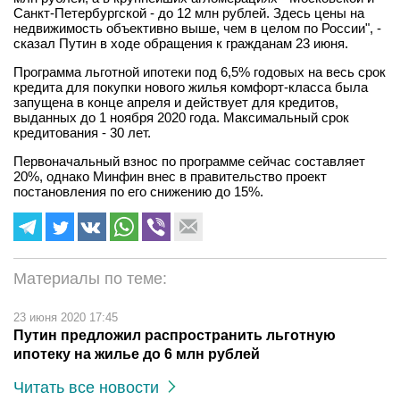
Санкт-Петербургской - до 12 млн рублей. Здесь цены на
недвижимость объективно выше, чем в целом по России", -
сказал Путин в ходе обращения к гражданам 23 июня.
Программа льготной ипотеки под 6,5% годовых на весь срок
кредита для покупки нового жилья комфорт-класса была
запущена в конце апреля и действует для кредитов,
выданных до 1 ноября 2020 года. Максимальный срок
кредитования - 30 лет.
Первоначальный взнос по программе сейчас составляет
20%, однако Минфин внес в правительство проект
постановления по его снижению до 15%.
Материалы по теме:
23 июня 2020 17:45
Путин предложил распространить льготную
ипотеку на жилье до 6 млн рублей
Читать все новости