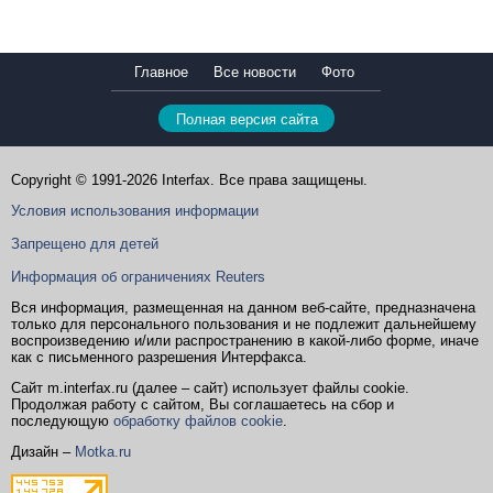
Главное
Все новости
Фото
Полная версия сайта
Copyright © 1991-2026 Interfax. Все права защищены.
Условия использования информации
Запрещено для детей
Информация об ограничениях Reuters
Вся информация, размещенная на данном веб-сайте, предназначена
только для персонального пользования и не подлежит дальнейшему
воспроизведению и/или распространению в какой-либо форме, иначе
как с письменного разрешения Интерфакса.
Сайт m.interfax.ru (далее – сайт) использует файлы cookie.
Продолжая работу с сайтом, Вы соглашаетесь на сбор и
последующую
обработку файлов cookie
.
Дизайн –
Motka.ru