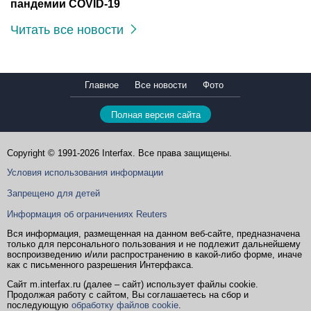
пандемии COVID-19
Читать все новости
Главное
Все новости
Фото
Полная версия сайта
Copyright © 1991-2026 Interfax. Все права защищены.
Условия использования информации
Запрещено для детей
Информация об ограничениях Reuters
Вся информация, размещенная на данном веб-сайте, предназначена
только для персонального пользования и не подлежит дальнейшему
воспроизведению и/или распространению в какой-либо форме, иначе
как с письменного разрешения Интерфакса.
Сайт m.interfax.ru (далее – сайт) использует файлы cookie.
Продолжая работу с сайтом, Вы соглашаетесь на сбор и
последующую
обработку файлов cookie
.