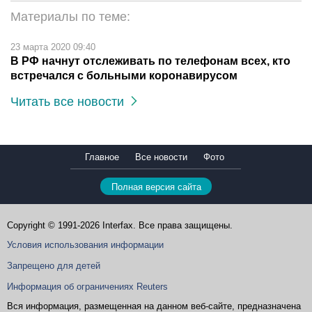
Материалы по теме:
23 марта 2020 09:40
В РФ начнут отслеживать по телефонам всех, кто
встречался с больными коронавирусом
Читать все новости
Главное
Все новости
Фото
Полная версия сайта
Copyright © 1991-2026 Interfax. Все права защищены.
Условия использования информации
Запрещено для детей
Информация об ограничениях Reuters
Вся информация, размещенная на данном веб-сайте, предназначена