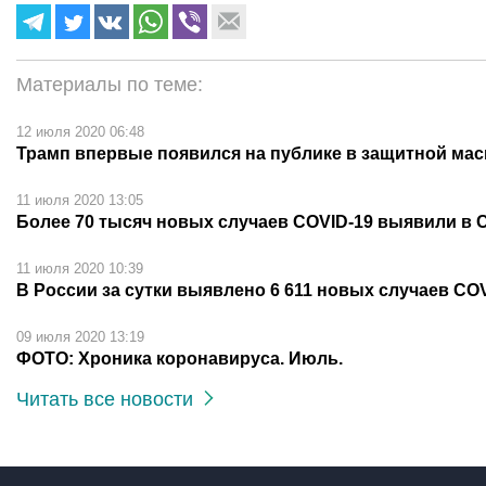
Материалы по теме:
12 июля 2020 06:48
Трамп впервые появился на публике в защитной мас
11 июля 2020 13:05
Более 70 тысяч новых случаев COVID-19 выявили в 
11 июля 2020 10:39
В России за сутки выявлено 6 611 новых случаев CO
09 июля 2020 13:19
ФОТО: Хроника коронавируса. Июль.
Читать все новости