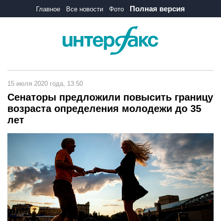
Полная версия
Главное
Все новости
Фото
15 июля 2020 года, 13:50
Сенаторы предложили повысить границу
возраста определения молодежи до 35
лет