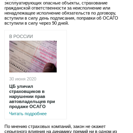
эксплуатирующих опасные объекты, страхование
гражданской ответственности за неисполнение или
ненадлежащее исполнение обязательств по договору,
вступили в силу день подписания, поправки об ОСАГО
вступили в силу через 90 дней.
В РОССИИ
30 июня 2020
ЦБ уличил
страховщиков в
нарушении прав
автовладельцев при
продаже ОСАГО
Читать подробнее
По мнению страховых компаний, закон не окажет
серьезного влияния на динамику премий ни в одном из