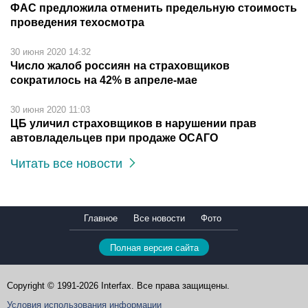
ФАС предложила отменить предельную стоимость
проведения техосмотра
30 июня 2020 14:32
Число жалоб россиян на страховщиков
сократилось на 42% в апреле-мае
30 июня 2020 11:03
ЦБ уличил страховщиков в нарушении прав
автовладельцев при продаже ОСАГО
Читать все новости
Главное
Все новости
Фото
Полная версия сайта
Copyright © 1991-2026 Interfax. Все права защищены.
Условия использования информации