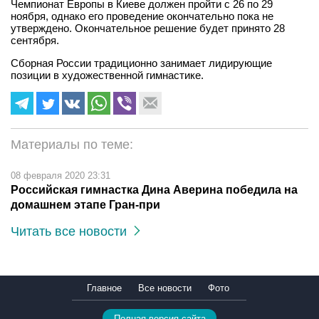
Чемпионат Европы в Киеве должен пройти с 26 по 29
ноября, однако его проведение окончательно пока не
утверждено. Окончательное решение будет принято 28
сентября.
Сборная России традиционно занимает лидирующие
позиции в художественной гимнастике.
Материалы по теме:
08 февраля 2020 23:31
Российская гимнастка Дина Аверина победила на
домашнем этапе Гран-при
Читать все новости
Главное
Все новости
Фото
Полная версия сайта