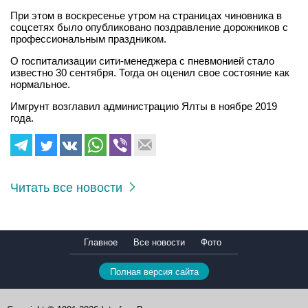
При этом в воскресенье утром на страницах чиновника в
соцсетях было опубликовано поздравление дорожников с
профессиональным праздником.
О госпитализации сити-менеджера с пневмонией стало
известно 30 сентября. Тогда он оценил свое состояние как
нормальное.
Имгрунт возглавил администрацию Ялты в ноябре 2019
года.
Читать все новости
Главное
Все новости
Фото
Полная версия сайта