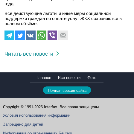
года.
Все действующие льготы и иные меры социальной
поддержки граждан по оплате услуг ЖКХ сохраняются в
полном объёме.
Читать все новости
Главное
Все новости
Фото
Полная версия сайта
Copyright © 1991-2026 Interfax. Все права защищены.
Условия использования информации
Запрещено для детей
Информация об ограничениях Reuters