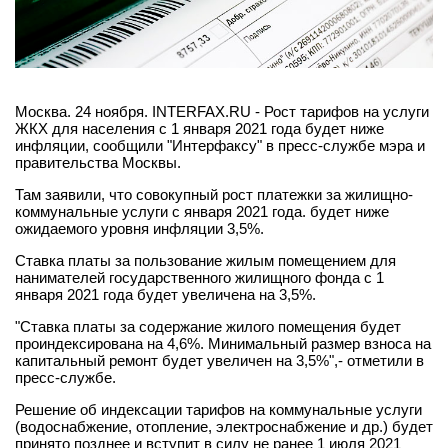
Москва. 24 ноября. INTERFAX.RU - Рост тарифов на услуги
ЖКХ для населения с 1 января 2021 года будет ниже
инфляции, сообщили "Интерфаксу" в пресс-службе мэра и
правительства Москвы.
Там заявили, что совокупный рост платежки за жилищно-
коммунальные услуги с января 2021 года. будет ниже
ожидаемого уровня инфляции 3,5%.
Ставка платы за пользование жилым помещением для
нанимателей государственного жилищного фонда с 1
января 2021 года будет увеличена на 3,5%.
"Ставка платы за содержание жилого помещения будет
проиндексирована на 4,6%. Минимальный размер взноса на
капитальный ремонт будет увеличен на 3,5%",- отметили в
пресс-службе.
Решение об индексации тарифов на коммунальные услуги
(водоснабжение, отопление, электроснабжение и др.) будет
принято позднее и вступит в силу не ранее 1 июля 2021