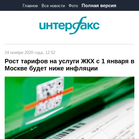
Полная версия
Главное
Все новости
Фото
24 ноября 2020 года, 12:52
Рост тарифов на услуги ЖКХ с 1 января в
Москве будет ниже инфляции