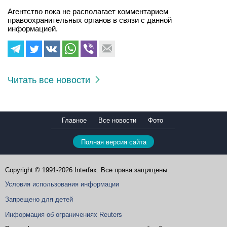
Агентство пока не располагает комментарием
правоохранительных органов в связи с данной
информацией.
Читать все новости
Главное
Все новости
Фото
Полная версия сайта
Copyright © 1991-2026 Interfax. Все права защищены.
Условия использования информации
Запрещено для детей
Информация об ограничениях Reuters