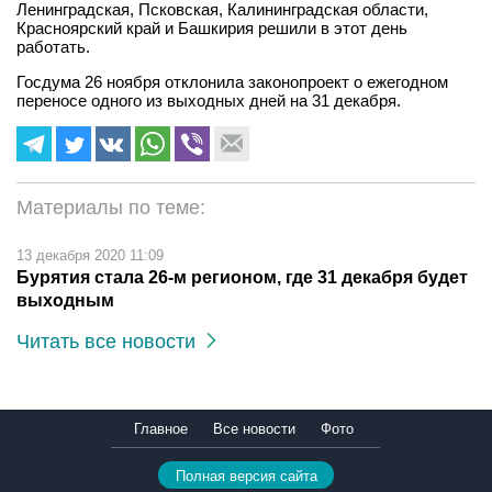
Ленинградская, Псковская, Калининградская области,
Красноярский край и Башкирия решили в этот день
работать.
Госдума 26 ноября отклонила законопроект о ежегодном
переносе одного из выходных дней на 31 декабря.
Материалы по теме:
13 декабря 2020 11:09
Бурятия стала 26-м регионом, где 31 декабря будет
выходным
Читать все новости
Главное
Все новости
Фото
Полная версия сайта